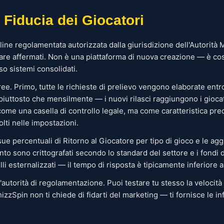
Fiducia dei Giocatori
 regolamentata autorizzata dalla giurisdizione dell'Autorità Mal
ware affermati. Non è una piattaforma di nuova creazione — è cos
so sistemi consolidati.
 aree. Primo, tutte le richieste di prelievo vengono elaborate e
 piuttosto che mensilmente — i nuovi rilasci raggiungono i gioca
ome una casella di controllo legale, ma come caratteristica predef
lti nelle impostazioni.
ue percentuali di Ritorno al Giocatore per tipo di gioco e le agg
to sono crittografati secondo lo standard del settore e i fondi de
i esternalizzati — il tempo di risposta è tipicamente inferiore a
l'autorità di regolamentazione. Puoi testare tu stesso la velocit
zzSpin non ti chiede di fidarti del marketing — ti fornisce le in