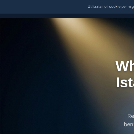
Utilizziamo i cookie per migl
Pr
WhizzSpin Casino
Wh
Is
Re
benv