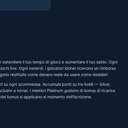
r estendere il tuo tempo di gioco e aumentare il tuo saldo. Ogni
ochi live. Ogni venerdì, i giocatori idonei ricevono un rimborso
ngono restituite come denaro reale da usare come desideri.
unti su ogni scommessa. Accumula punti su tre livelli — Silver,
clusivi a tornei. I membri Platinum godono di bonus di ricarica
 dei bonus si applicano al momento dell'iscrizione.