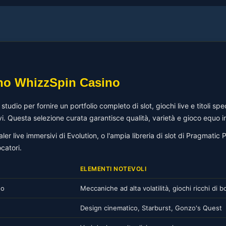
no WhizzSpin Casino
udio per fornire un portfolio completo di slot, giochi live e titoli sp
vi. Questa selezione curata garantisce qualità, varietà e gioco equo in
er live immersivi di Evolution, o l'ampia libreria di slot di Pragmatic 
catori.
ELEMENTI NOTEVOLI
no
Meccaniche ad alta volatilità, giochi ricchi di 
Design cinematico, Starburst, Gonzo's Quest