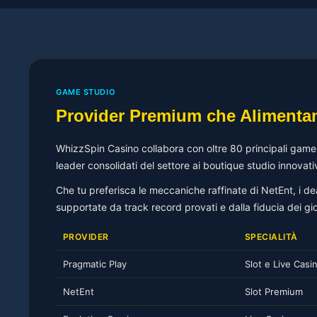
GAME STUDIO
Provider Premium che Alimenta
WhizzSpin Casino collabora con oltre 80 principali game st
leader consolidati del settore ai boutique studio innovati
Che tu preferisca le meccaniche raffinate di NetEnt, i deal
supportate da track record provati e dalla fiducia dei gio
PROVIDER
SPECIALITÀ
Pragmatic Play
Slot e Live Casi
NetEnt
Slot Premium