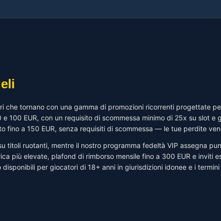
eli
tori che tornano con una gamma di promozioni ricorrenti progettate pe
20 e 100 EUR, con un requisito di scommessa minimo di 25x su slot e gi
ato fino a 150 EUR, senza requisiti di scommessa — le tue perdite ve
edì su titoli ruotanti, mentre il nostro programma fedeltà VIP assegna p
ca più elevate, plafond di rimborso mensile fino a 300 EUR e inviti es
sponibili per giocatori di 18+ anni in giurisdizioni idonee e i termini