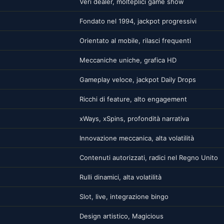
Veri dealer, molteplici game show
Fondato nel 1994, jackpot progressivi
Orientato al mobile, rilasci frequenti
Meccaniche uniche, grafica HD
Gameplay veloce, jackpot Daily Drops
Ricchi di feature, alto engagement
xWays, xSpins, profondità narrativa
Innovazione meccanica, alta volatilità
Contenuti autorizzati, radici nel Regno Unito
Rulli dinamici, alta volatilità
Slot, live, integrazione bingo
Design artistico, Magicious