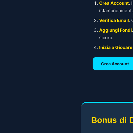
Crea Account
. 
istantaneament
Verifica Email
. 
Aggiungi Fondi
sicuro.
Inizia a Giocare
Crea Account
Bonus di 